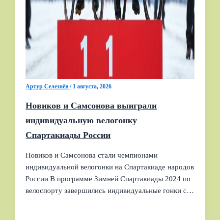
Артур Селезнёв
/
1 августа, 2026
Новиков и Самсонова выиграли
индивидуальную велогонку
Спартакиады России
Новиков и Самсонова стали чемпионами
индивидуальной велогонки на Спартакиаде народов
России В программе Зимней Спартакиады 2024 по
велоспорту завершились индивидуальные гонки с…