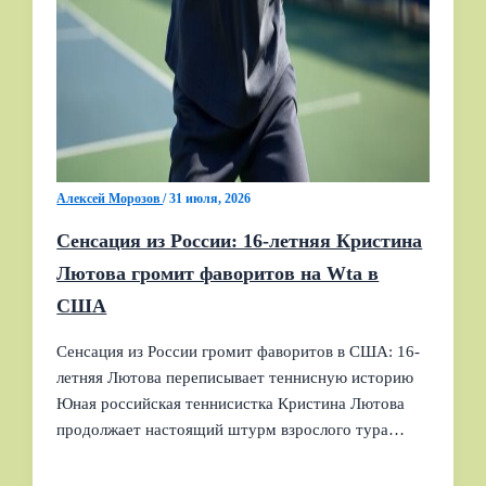
Алексей Морозов
/
31 июля, 2026
Сенсация из России: 16-летняя Кристина
Лютова громит фаворитов на Wta в
США
Сенсация из России громит фаворитов в США: 16-
летняя Лютова переписывает теннисную историю
Юная российская теннисистка Кристина Лютова
продолжает настоящий штурм взрослого тура…