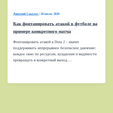
Дмитрий Соколov
/
28 июля, 2026
Как фонтанировать атакой в футболе на
примере конкретного матча
Фонтанировать атакой в Dota 2 - значит
поддерживать непрерывное безопасное давление:
каждое окно по ресурсам, кулдаунам и видимости
превращать в конкретный выход.…