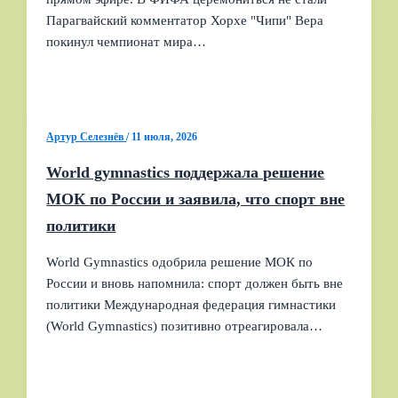
Парагвайский комментатор Хорхе "Чипи" Вера
покинул чемпионат мира…
Артур Селезнёв
/
11 июля, 2026
World gymnastics поддержала решение
МОК по России и заявила, что спорт вне
политики
World Gymnastics одобрила решение МОК по
России и вновь напомнила: спорт должен быть вне
политики Международная федерация гимнастики
(World Gymnastics) позитивно отреагировала…