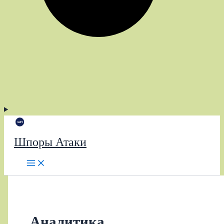
Шпоры Атаки
Аналитика