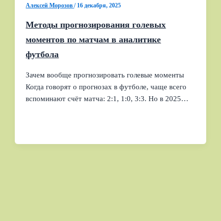
Алексей Морозов
/
16 декабря, 2025
Методы прогнозирования голевых
моментов по матчам в аналитике
футбола
Зачем вообще прогнозировать голевые моменты
Когда говорят о прогнозах в футболе, чаще всего
вспоминают счёт матча: 2:1, 1:0, 3:3. Но в 2025…