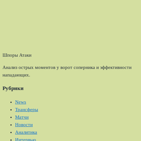
Шпоры Атаки
Анализ острых моментов у ворот соперника и эффективности
нападающих.
Рубрики
News
Трансферы
Матчи
Новости
Аналитика
Интервью