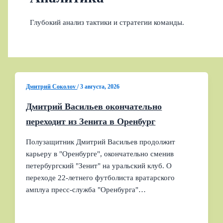
Глубокий анализ тактики и стратегии команды.
Дмитрий Соколov
/
3 августа, 2026
Дмитрий Васильев окончательно
переходит из Зенита в Оренбург
Полузащитник Дмитрий Васильев продолжит
карьеру в "Оренбурге", окончательно сменив
петербургский "Зенит" на уральский клуб. О
переходе 22‑летнего футболиста вратарского
амплуа пресс‑служба "Оренбурга"…