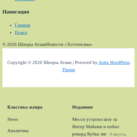
Навигация
Главная
Поиск
© 2026 Шпоры Атаки
Новости «Тоттенхэма»
Copyright © 2026 Шпоры Атаки | Powered by
Astra WordPress
Theme
Классика жанра
Недавние
News
Месси устроил шоу за
Интер Майами и побил
Аналитика
рекорд Кубка лиг
6 августа,