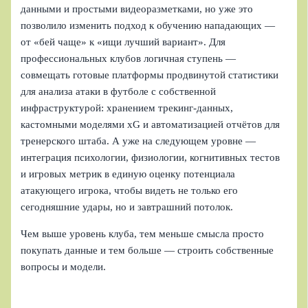
данными и простыми видеоразметками, но уже это
позволило изменить подход к обучению нападающих —
от «бей чаще» к «ищи лучший вариант». Для
профессиональных клубов логичная ступень —
совмещать готовые платформы продвинутой статистики
для анализа атаки в футболе с собственной
инфраструктурой: хранением трекинг-данных,
кастомными моделями xG и автоматизацией отчётов для
тренерского штаба. А уже на следующем уровне —
интеграция психологии, физиологии, когнитивных тестов
и игровых метрик в единую оценку потенциала
атакующего игрока, чтобы видеть не только его
сегодняшние удары, но и завтрашний потолок.
Чем выше уровень клуба, тем меньше смысла просто
покупать данные и тем больше — строить собственные
вопросы и модели.