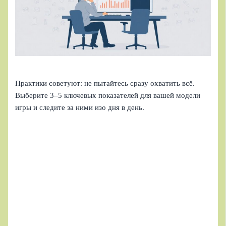
Практики советуют: не пытайтесь сразу охватить всё.
Выберите 3–5 ключевых показателей для вашей модели
игры и следите за ними изо дня в день.