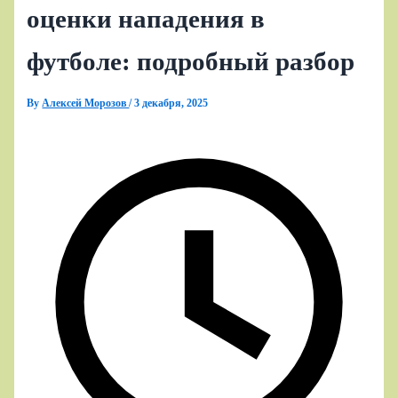
оценки нападения в
футболе: подробный разбор
By
Алексей Морозов
/
3 декабря, 2025