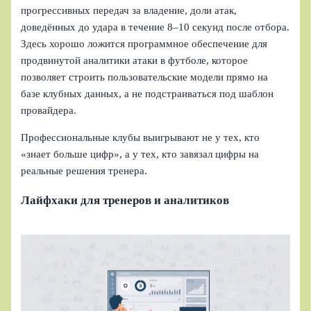
прогрессивных передач за владение, доли атак,
доведённых до удара в течение 8–10 секунд после отбора.
Здесь хорошо ложится программное обеспечение для
продвинутой аналитики атаки в футболе, которое
позволяет строить пользовательские модели прямо на
базе клубных данных, а не подстраиваться под шаблон
провайдера.
Профессиональные клубы выигрывают не у тех, кто
«знает больше цифр», а у тех, кто завязал цифры на
реальные решения тренера.
Лайфхаки для тренеров и аналитиков