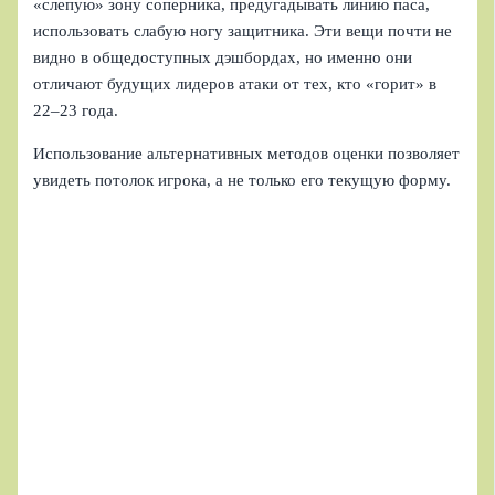
«слепую» зону соперника, предугадывать линию паса,
использовать слабую ногу защитника. Эти вещи почти не
видно в общедоступных дэшбордах, но именно они
отличают будущих лидеров атаки от тех, кто «горит» в
22–23 года.
Использование альтернативных методов оценки позволяет
увидеть потолок игрока, а не только его текущую форму.