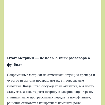
Итог: метрики — не цель, а язык разговора о
футболе
Современные метрики не отменяют интуицию тренера и
чувство игры, они превращают их в проверяемые
гипотезы. Когда штаб обсуждает не «кажется, мы плохо
атакуем», а «мы теряем остроту в завершающей трети,
слишком мало прогрессивных передач в полуфланги»,
решения становятся конкретнее: изменить роли,