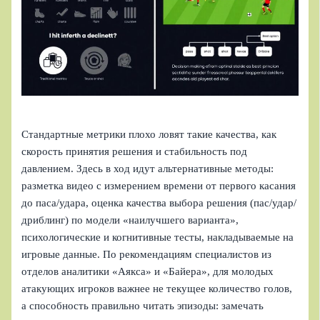
Стандартные метрики плохо ловят такие качества, как
скорость принятия решения и стабильность под
давлением. Здесь в ход идут альтернативные методы:
разметка видео с измерением времени от первого касания
до паса/удара, оценка качества выбора решения (пас/удар/
дриблинг) по модели «наилучшего варианта»,
психологические и когнитивные тесты, накладываемые на
игровые данные. По рекомендациям специалистов из
отделов аналитики «Аякса» и «Байера», для молодых
атакующих игроков важнее не текущее количество голов,
а способность правильно читать эпизоды: замечать