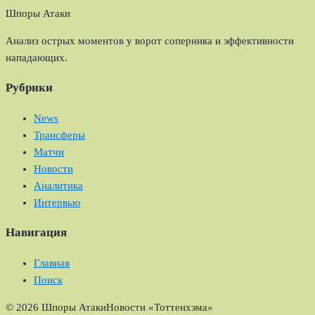
Шпоры Атаки
Анализ острых моментов у ворот соперника и эффективности
нападающих.
Рубрики
News
Трансферы
Матчи
Новости
Аналитика
Интервью
Навигация
Главная
Поиск
© 2026 Шпоры Атаки
Новости «Тоттенхэма»