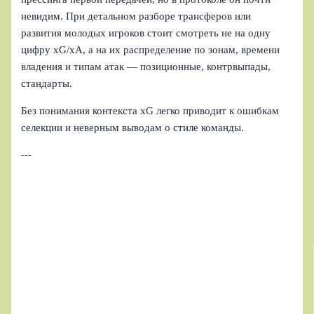
невидим. При детальном разборе трансферов или
развития молодых игроков стоит смотреть не на одну
цифру xG/xA, а на их распределение по зонам, времени
владения и типам атак — позиционные, контрвыпады,
стандарты.
Без понимания контекста xG легко приводит к ошибкам
селекции и неверным выводам о стиле команды.
---