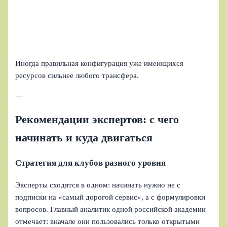
Иногда правильная конфигурация уже имеющихся
ресурсов сильнее любого трансфера.
---
Рекомендации экспертов: с чего
начинать и куда двигаться
Стратегия для клубов разного уровня
Эксперты сходятся в одном: начинать нужно не с
подписки на «самый дорогой сервис», а с формулировки
вопросов. Главный аналитик одной российской академии
отмечает: вначале они пользовались только открытыми