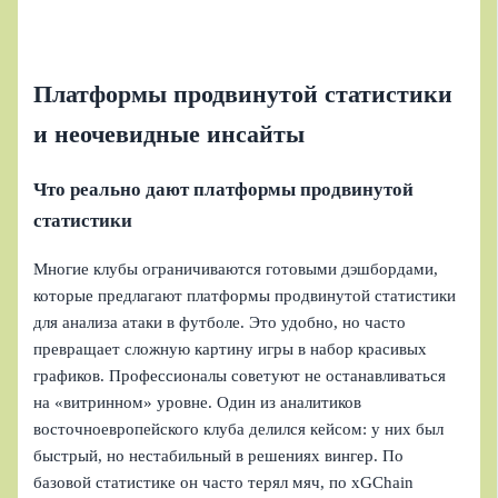
Платформы продвинутой статистики
и неочевидные инсайты
Что реально дают платформы продвинутой
статистики
Многие клубы ограничиваются готовыми дэшбордами,
которые предлагают платформы продвинутой статистики
для анализа атаки в футболе. Это удобно, но часто
превращает сложную картину игры в набор красивых
графиков. Профессионалы советуют не останавливаться
на «витринном» уровне. Один из аналитиков
восточноевропейского клуба делился кейсом: у них был
быстрый, но нестабильный в решениях вингер. По
базовой статистике он часто терял мяч, по xGChain