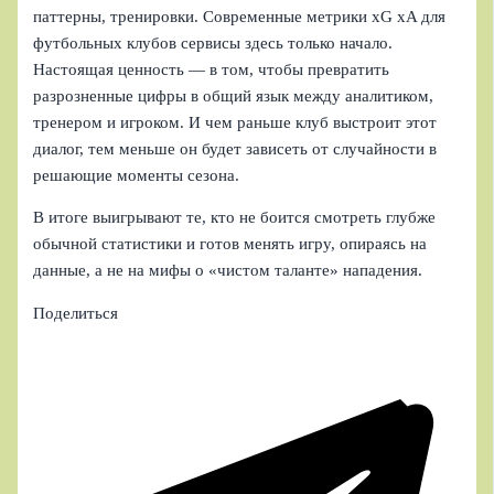
паттерны, тренировки. Современные метрики xG xA для
футбольных клубов сервисы здесь только начало.
Настоящая ценность — в том, чтобы превратить
разрозненные цифры в общий язык между аналитиком,
тренером и игроком. И чем раньше клуб выстроит этот
диалог, тем меньше он будет зависеть от случайности в
решающие моменты сезона.
В итоге выигрывают те, кто не боится смотреть глубже
обычной статистики и готов менять игру, опираясь на
данные, а не на мифы о «чистом таланте» нападения.
Поделиться