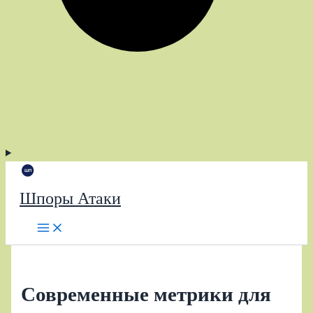
Шпоры Атаки
Современные метрики для