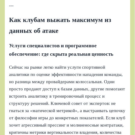
---
Как клубам выжать максимум из
данных об атаке
Услуги специалистов и программное
обеспечение: где скрыта реальная ценность
Сейчас на рынке легко найти услуги спортивной
аналитики по оценке эффективности нападения команды,
но разница между провайдерами колоссальная. Одни
просто продают доступ к базам данных, другие помогают
встроить аналитику в тренировочный процесс и
структуру решений. Ключевой совет от экспертов: не
гнаться за «магической метрикой», а выстраивать цепочку
от философии игры до конкретных показателей. Если клуб
хочет агрессивный прессинг и молниеносные контратаки,
критичны метрики вертикальности владения, количества