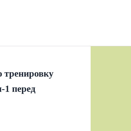
 тренировку
‑1 перед