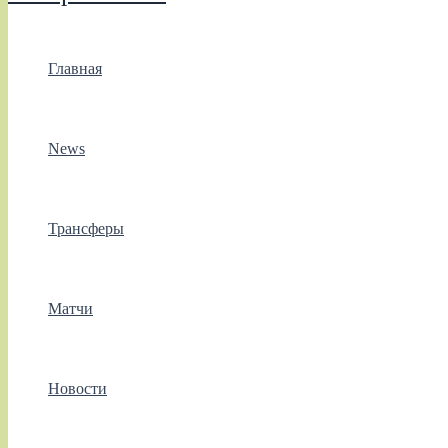
Главная
News
Трансферы
Матчи
Новости