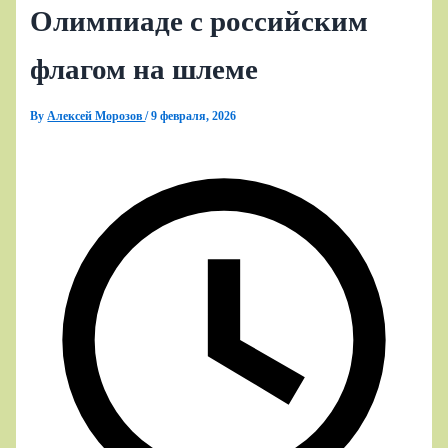
Олимпиаде с российским
флагом на шлеме
By
Алексей Морозов
/
9 февраля, 2026