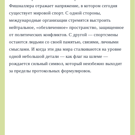
Фишналлера отражает напряжение, в котором сегодня
существует мировой спорт. С одной стороны,
международные организации стремятся выстроить
нейтральное, «обезличенное» пространство, защищенное
от политических конфликтов. С другой — спортсмены
остаются людьми со своей памятью, связями, личными
смыслами. И когда эти два мира сталкиваются на уровне
одной небольшой детали — как флаг на шлеме —
рождается сильный символ, который неизбежно выходит
за пределы протокольных формулировок.