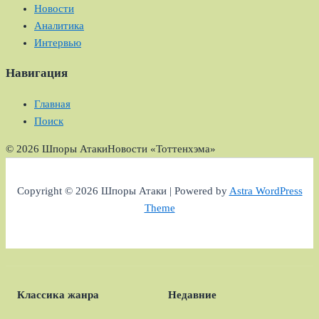
Новости
Аналитика
Интервью
Навигация
Главная
Поиск
© 2026 Шпоры Атаки
Новости «Тоттенхэма»
Copyright © 2026 Шпоры Атаки | Powered by
Astra WordPress
Theme
Классика жанра
Недавние