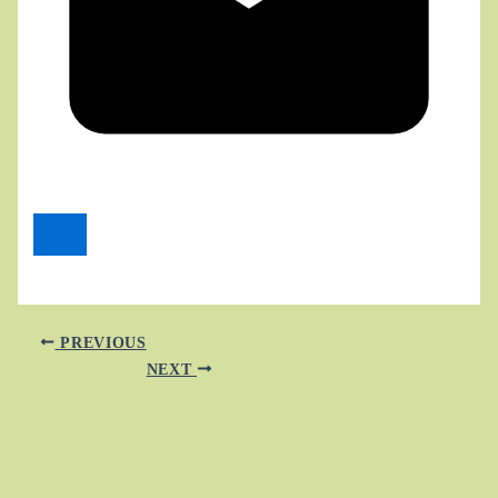
PREVIOUS
NEXT