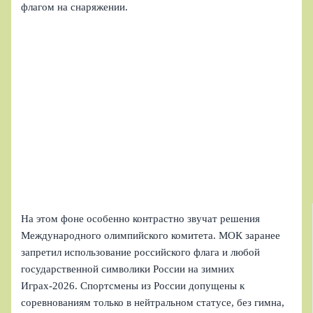
флагом на снаряжении.
На этом фоне особенно контрастно звучат решения
Международного олимпийского комитета. МОК заранее
запретил использование российского флага и любой
государственной символики России на зимних
Играх‑2026. Спортсмены из России допущены к
соревнованиям только в нейтральном статусе, без гимна,