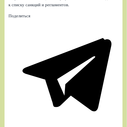
к списку санкций и регламентов.
Поделиться