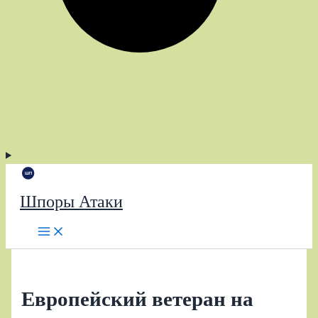
Шпоры Атаки
Европейский ветеран на