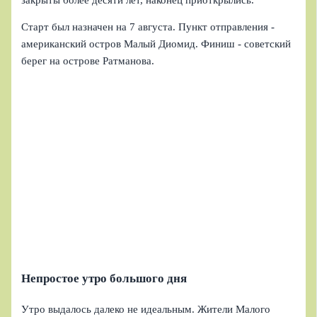
Старт был назначен на 7 августа. Пункт отправления -
американский остров Малый Диомид. Финиш - советский
берег на острове Ратманова.
Непростое утро большого дня
Утро выдалось далеко не идеальным. Жители Малого