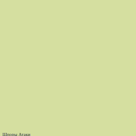
Шпоры Атаки