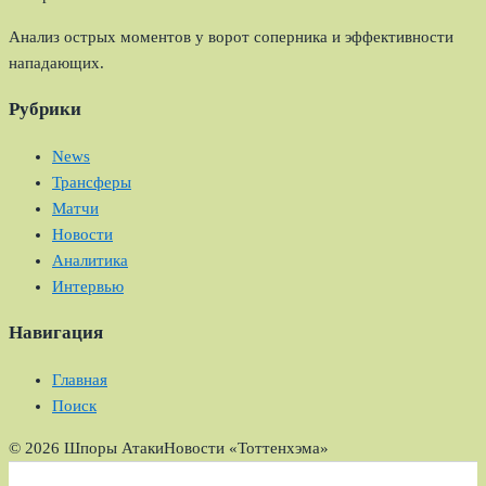
Анализ острых моментов у ворот соперника и эффективности
нападающих.
Рубрики
News
Трансферы
Матчи
Новости
Аналитика
Интервью
Навигация
Главная
Поиск
© 2026 Шпоры Атаки
Новости «Тоттенхэма»