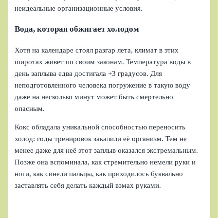
неидеальные организационные условия.
Вода, которая обжигает холодом
Хотя на календаре стоял разгар лета, климат в этих
широтах живет по своим законам. Температура воды в
день заплыва едва достигала +3 градусов. Для
неподготовленного человека погружение в такую воду
даже на несколько минут может быть смертельно
опасным.
Кокс обладала уникальной способностью переносить
холод: годы тренировок закалили её организм. Тем не
менее даже для неё этот заплыв оказался экстремальным.
Позже она вспоминала, как стремительно немели руки и
ноги, как синели пальцы, как приходилось буквально
заставлять себя делать каждый взмах руками.