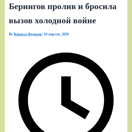
Берингов пролив и бросила
вызов холодной войне
By
Кирилл Федоров
/
16 апреля, 2026