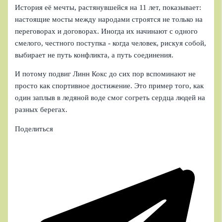
История её мечты, растянувшейся на 11 лет, показывает:
настоящие мосты между народами строятся не только на
переговорах и договорах. Иногда их начинают с одного
смелого, честного поступка - когда человек, рискуя собой,
выбирает не путь конфликта, а путь соединения.
И потому подвиг Линн Кокс до сих пор вспоминают не
просто как спортивное достижение. Это пример того, как
один заплыв в ледяной воде смог согреть сердца людей на
разных берегах.
Поделиться