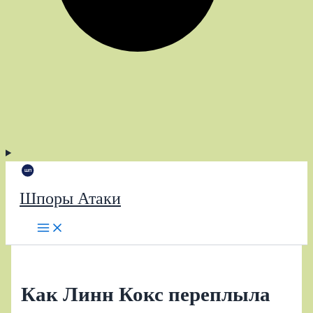
Шпоры Атаки
Как Линн Кокс переплыла