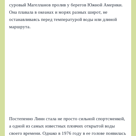
суровый Магелланов пролив у берегов Южной Америки.
Она плавала в океанах и морях разных широт, не
останавливаясь перед температурой воды или длиной
маршрута.
Постепенно Линн стала не просто сильной спортсменкой,
а одной из самых известных пловчих открытой воды
своего времени. Однако в 1976 году в ее голове появилась