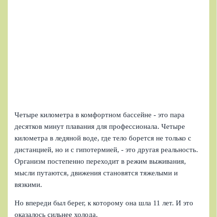
Четыре километра в комфортном бассейне - это пара
десятков минут плавания для профессионала. Четыре
километра в ледяной воде, где тело борется не только с
дистанцией, но и с гипотермией, - это другая реальность.
Организм постепенно переходит в режим выживания,
мысли путаются, движения становятся тяжелыми и
вязкими.
Но впереди был берег, к которому она шла 11 лет. И это
оказалось сильнее холода.