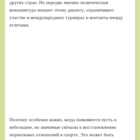
других стран. Но нередко именно политическая
конъюнктура мешает этому диалогу, ограничивает
участие в международных турнирах и контакты между
атлетами.
Поэтому особенно важно, когда появляются пусть и
небольшие, но значимые сигналы к восстановлению
нормальных отношений в спорте. Это может быть