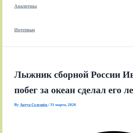
Аналитика
Интервью
Лыжник сборной России Ив
побег за океан сделал его 
By
Артур Селезнёв
/
31 марта, 2026