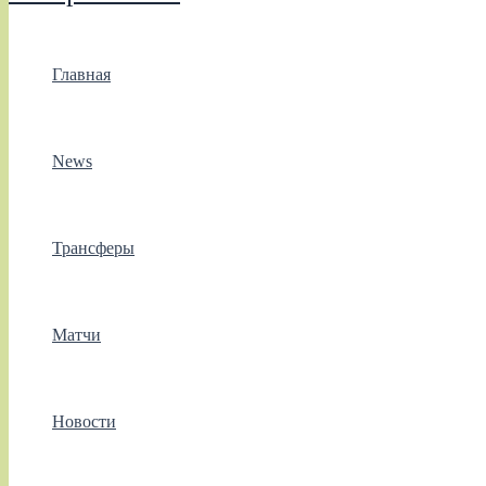
Главная
News
Трансферы
Матчи
Новости