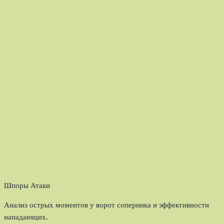
Шпоры Атаки
Анализ острых моментов у ворот соперника и эффективности
нападающих.