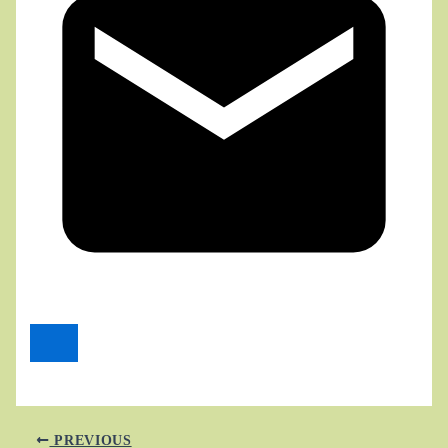
PREVIOUS