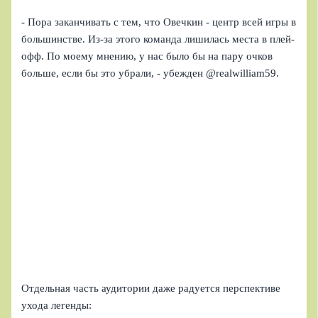
- Пора заканчивать с тем, что Овечкин - центр всей игры в
большинстве. Из-за этого команда лишилась места в плей-
офф. По моему мнению, у нас было бы на пару очков
больше, если бы это убрали, - убежден @realwilliam59.
Отдельная часть аудитории даже радуется перспективе
ухода легенды: