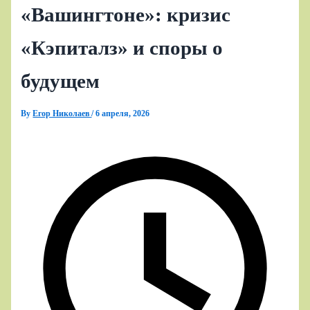
«Вашингтоне»: кризис
«Кэпиталз» и споры о
будущем
By
Егор Николаев
/
6 апреля, 2026