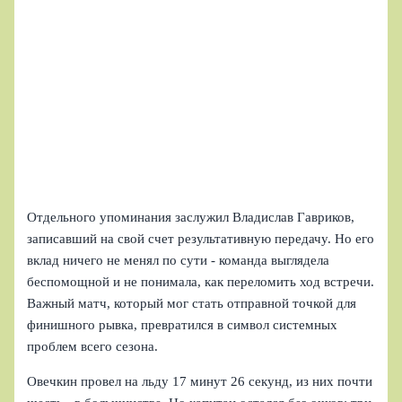
Отдельного упоминания заслужил Владислав Гавриков,
записавший на свой счет результативную передачу. Но его
вклад ничего не менял по сути - команда выглядела
беспомощной и не понимала, как переломить ход встречи.
Важный матч, который мог стать отправной точкой для
финишного рывка, превратился в символ системных
проблем всего сезона.
Овечкин провел на льду 17 минут 26 секунд, из них почти