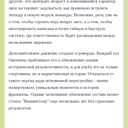
другой - его контракт, возраст и изменившийся характер
лиги заставляют задуматься, как правильно встроить
легенду в новую модель команды. Возможно, речь уже не
о том, чтобы строить игру вокруг него, а о том, чтобы
интегрировать капитана в более гибкую и быструю
систему, где ответственность будет распределена между
несколькими лидерами.
Дополнительное давление создают и рекорды. Каждый гол
Овечкина приближает его к обновлению планки
исторической результативности, и для клуба это не только
спортивная, но и маркетинговая история. Отказаться от
такого игрока ради мгновенной перестройки - значит
пожертвовать уникальным моментом в истории
франшизы. Однако затягивание обновления состава может
стоить "Вашингтону" еще нескольких лет без серьезных
результатов.