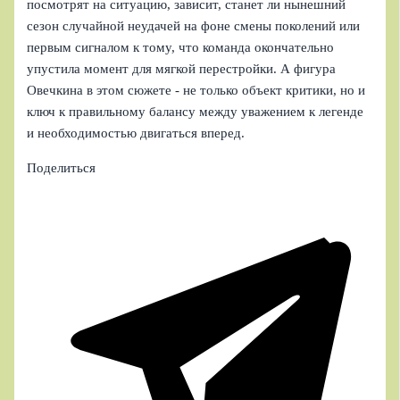
посмотрят на ситуацию, зависит, станет ли нынешний
сезон случайной неудачей на фоне смены поколений или
первым сигналом к тому, что команда окончательно
упустила момент для мягкой перестройки. А фигура
Овечкина в этом сюжете - не только объект критики, но и
ключ к правильному балансу между уважением к легенде
и необходимостью двигаться вперед.
Поделиться