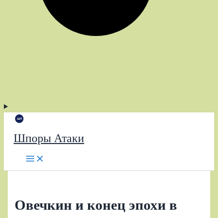
Шпоры Атаки
Овечкин и конец эпохи в