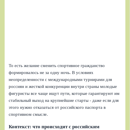
То есть желание сменить спортивное гражданство
формировалось не за одну ночь. В условиях
неопределенности с международными турнирами для
россиян и жесткой конкуренции внутри страны молодые
фигуристы все чаще ищут пути, которые гарантируют им
стабильный выход на крупнейшие старты - даже если для
этого нужно отказаться от российского паспорта в
спортивном смысле.
Контекст: что происходит с российским