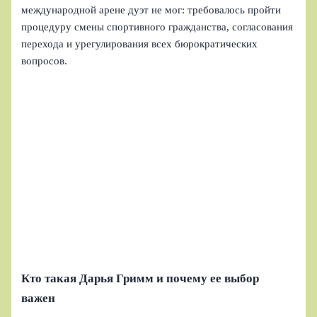
международной арене дуэт не мог: требовалось пройти
процедуру смены спортивного гражданства, согласования
перехода и урегулирования всех бюрократических
вопросов.
Кто такая Дарья Гримм и почему ее выбор
важен