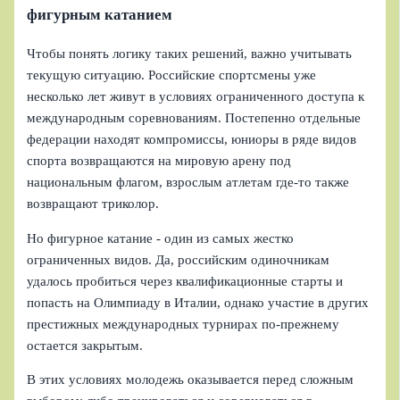
фигурным катанием
Чтобы понять логику таких решений, важно учитывать
текущую ситуацию. Российские спортсмены уже
несколько лет живут в условиях ограниченного доступа к
международным соревнованиям. Постепенно отдельные
федерации находят компромиссы, юниоры в ряде видов
спорта возвращаются на мировую арену под
национальным флагом, взрослым атлетам где-то также
возвращают триколор.
Но фигурное катание - один из самых жестко
ограниченных видов. Да, российским одиночникам
удалось пробиться через квалификационные старты и
попасть на Олимпиаду в Италии, однако участие в других
престижных международных турнирах по-прежнему
остается закрытым.
В этих условиях молодежь оказывается перед сложным