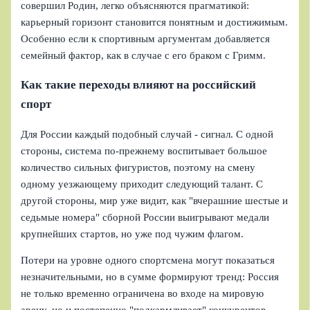
совершил Родин, легко объясняются прагматикой:
карьерный горизонт становится понятным и достижимым.
Особенно если к спортивным аргументам добавляется
семейный фактор, как в случае с его браком с Гримм.
Как такие переходы влияют на российский
спорт
Для России каждый подобный случай - сигнал. С одной
стороны, система по-прежнему воспитывает большое
количество сильных фигуристов, поэтому на смену
одному уезжающему приходит следующий талант. С
другой стороны, мир уже видит, как "вчерашние шестые и
седьмые номера" сборной России выигрывают медали
крупнейших стартов, но уже под чужим флагом.
Потери на уровне одного спортсмена могут показаться
незначительными, но в сумме формируют тренд: Россия
не только временно ограничена во входе на мировую