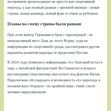
восприняли происходящее не просто как спортивный
переход, а как полный разрыв с прежней жизнью - новая
страна, новая команда, новый флаг и семья за рубежом.
Планы на смену страны были раньше
При этом выбор Германии и брак с партнершей - не
импульсивный жест. Еще до этого Родин, судя по
информации из спортивной среды, рассматривал другие
варианты развития карьеры за пределами России.
В 2024 году появилась информация, что Григорий встал в
пару с китайской фигуристкой Ли Сюаньтун и всерьез
рассматривал перспективу выступать под флагом Китая.
Параллельно обсуждалась и возможность его перехода в
итальянскую сборную - по крайней мере, такие слухи
активно циркулировали.