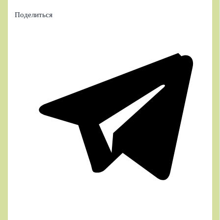
Поделиться