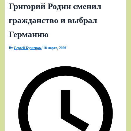
Григорий Родин сменил
гражданство и выбрал
Германию
By
Сергей Кузнецов
/
18 марта, 2026