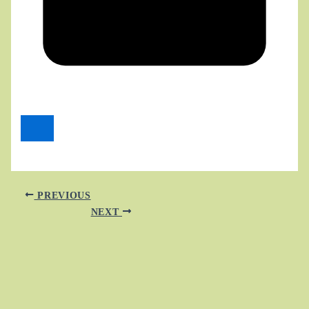
PREVIOUS
NEXT