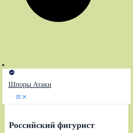
Шпоры Атаки
Российский фигурист