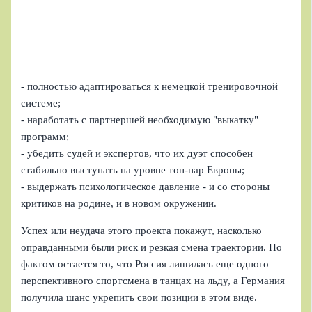
- полностью адаптироваться к немецкой тренировочной
системе;
- наработать с партнершей необходимую "выкатку"
программ;
- убедить судей и экспертов, что их дуэт способен
стабильно выступать на уровне топ‑пар Европы;
- выдержать психологическое давление - и со стороны
критиков на родине, и в новом окружении.
Успех или неудача этого проекта покажут, насколько
оправданными были риск и резкая смена траектории. Но
фактом остается то, что Россия лишилась еще одного
перспективного спортсмена в танцах на льду, а Германия
получила шанс укрепить свои позиции в этом виде.