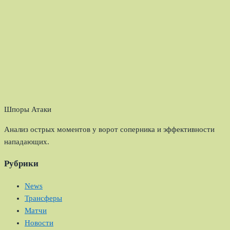
Шпоры Атаки
Анализ острых моментов у ворот соперника и эффективности
нападающих.
Рубрики
News
Трансферы
Матчи
Новости