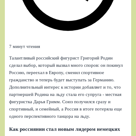
7 минут чтения
Талантливый российский фигурист Григорий Родин
сделал выбор, который вызвал много споров: он покинул
Россию, переехал в Европу, сменил спортивное
гражданство и теперь будет выступать за Германию.
Дополнительный интерес к истории добавляет и то, что
партнершей Родина на льду стала его супруга - местная
фигуристка Дарья Гримм. Союз получился сразу и
спортивный, и семейный, а Россия в итоге потеряла еще
одного перспективного танцора на льду.
Как россиянин стал новым лидером немецких