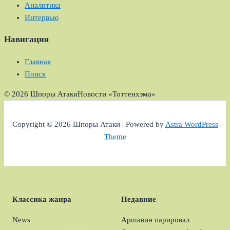
Аналитика
Интервью
Навигация
Главная
Поиск
© 2026 Шпоры Атаки
Новости «Тоттенхэма»
Copyright © 2026 Шпоры Атаки | Powered by
Astra WordPress
Theme
Классика жанра
Недавние
News
Аршавин парировал