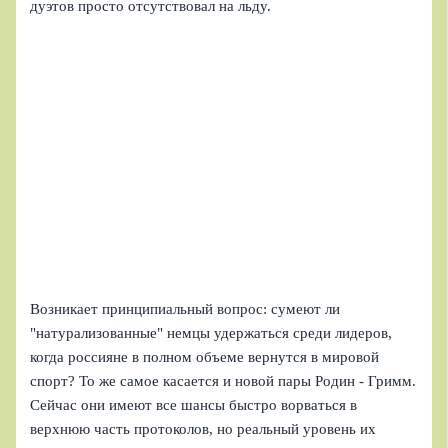
дуэтов просто отсутствовал на льду.
Возникает принципиальный вопрос: сумеют ли
"натурализованные" немцы удержаться среди лидеров,
когда россияне в полном объеме вернутся в мировой
спорт? То же самое касается и новой пары Родин - Гримм.
Сейчас они имеют все шансы быстро ворваться в
верхнюю часть протоколов, но реальный уровень их