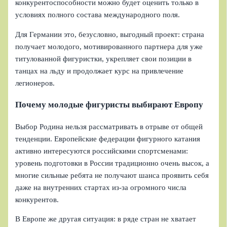
конкурентоспособности можно будет оценить только в
условиях полного состава международного поля.
Для Германии это, безусловно, выгодный проект: страна
получает молодого, мотивированного партнера для уже
титулованной фигуристки, укрепляет свои позиции в
танцах на льду и продолжает курс на привлечение
легионеров.
Почему молодые фигуристы выбирают Европу
Выбор Родина нельзя рассматривать в отрыве от общей
тенденции. Европейские федерации фигурного катания
активно интересуются российскими спортсменами:
уровень подготовки в России традиционно очень высок, а
многие сильные ребята не получают шанса проявить себя
даже на внутренних стартах из-за огромного числа
конкурентов.
В Европе же другая ситуация: в ряде стран не хватает