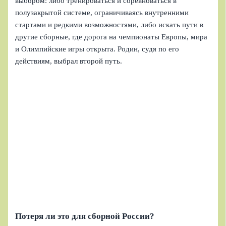
выбором: либо тренироваться и соревноваться в
полузакрытой системе, ограничиваясь внутренними
стартами и редкими возможностями, либо искать пути в
другие сборные, где дорога на чемпионаты Европы, мира
и Олимпийские игры открыта. Родин, судя по его
действиям, выбрал второй путь.
Потеря ли это для сборной России?