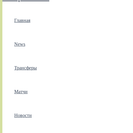
Главная
News
Трансферы
Матчи
Новости