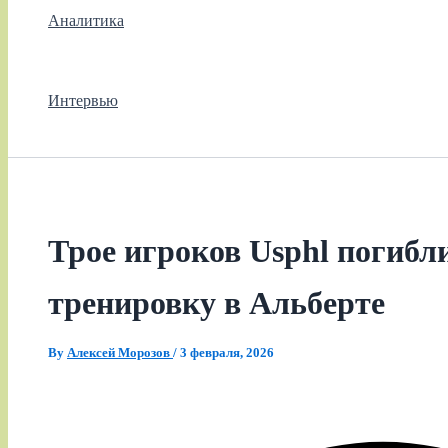
Аналитика
Интервью
Трое игроков Usphl погибл
тренировку в Альберте
By
Алексей Морозов
/
3 февраля, 2026