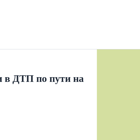
и в ДТП по пути на