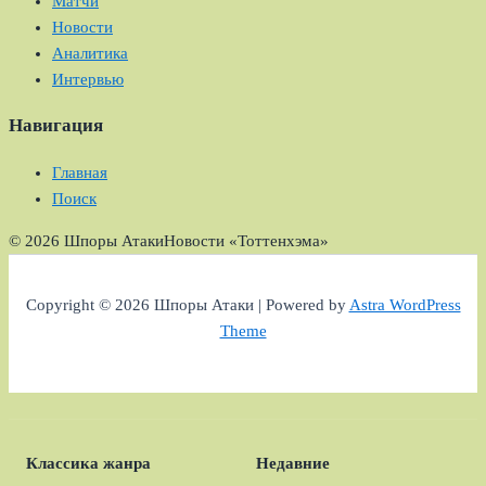
Матчи
Новости
Аналитика
Интервью
Навигация
Главная
Поиск
© 2026 Шпоры Атаки
Новости «Тоттенхэма»
Copyright © 2026 Шпоры Атаки | Powered by
Astra WordPress
Theme
Классика жанра
Недавние