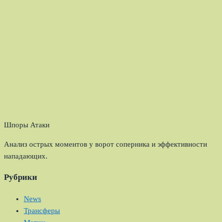
Шпоры Атаки
Анализ острых моментов у ворот соперника и эффективности
нападающих.
Рубрики
News
Трансферы