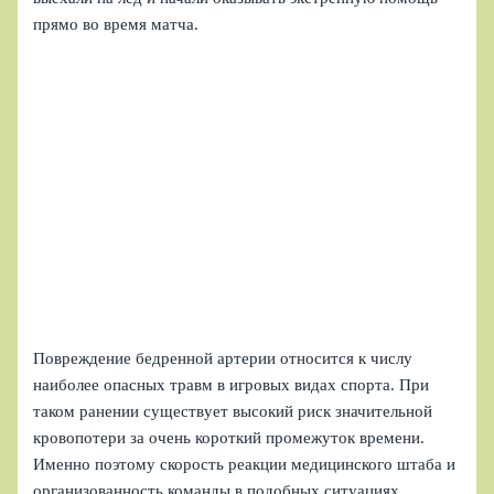
прямо во время матча.
Повреждение бедренной артерии относится к числу
наиболее опасных травм в игровых видах спорта. При
таком ранении существует высокий риск значительной
кровопотери за очень короткий промежуток времени.
Именно поэтому скорость реакции медицинского штаба и
организованность команды в подобных ситуациях