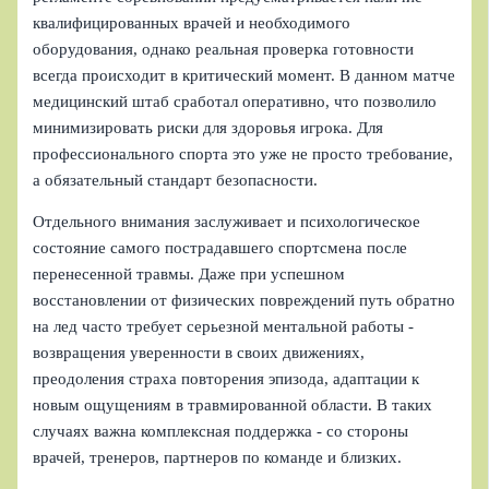
квалифицированных врачей и необходимого
оборудования, однако реальная проверка готовности
всегда происходит в критический момент. В данном матче
медицинский штаб сработал оперативно, что позволило
минимизировать риски для здоровья игрока. Для
профессионального спорта это уже не просто требование,
а обязательный стандарт безопасности.
Отдельного внимания заслуживает и психологическое
состояние самого пострадавшего спортсмена после
перенесенной травмы. Даже при успешном
восстановлении от физических повреждений путь обратно
на лед часто требует серьезной ментальной работы -
возвращения уверенности в своих движениях,
преодоления страха повторения эпизода, адаптации к
новым ощущениям в травмированной области. В таких
случаях важна комплексная поддержка - со стороны
врачей, тренеров, партнеров по команде и близких.