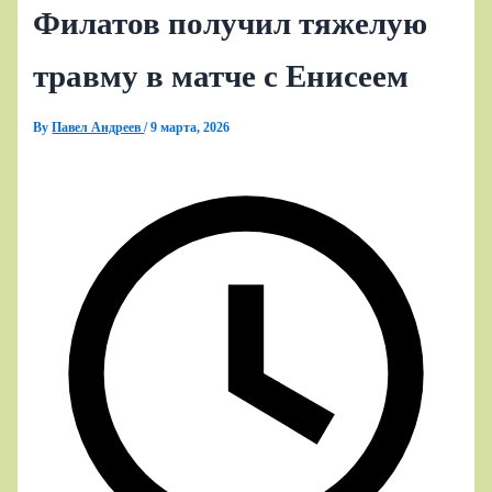
Филатов получил тяжелую
травму в матче с Енисеем
By
Павел Андреев
/
9 марта, 2026