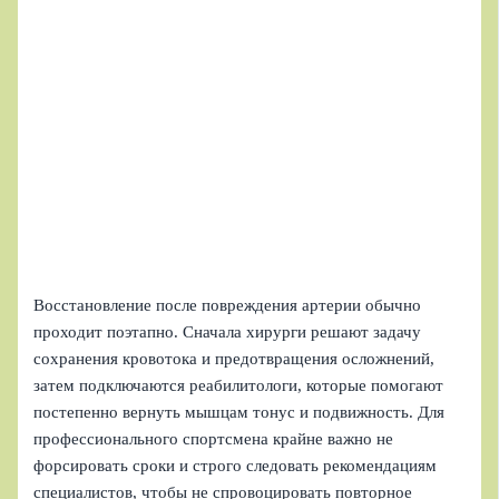
Восстановление после повреждения артерии обычно
проходит поэтапно. Сначала хирурги решают задачу
сохранения кровотока и предотвращения осложнений,
затем подключаются реабилитологи, которые помогают
постепенно вернуть мышцам тонус и подвижность. Для
профессионального спортсмена крайне важно не
форсировать сроки и строго следовать рекомендациям
специалистов, чтобы не спровоцировать повторное