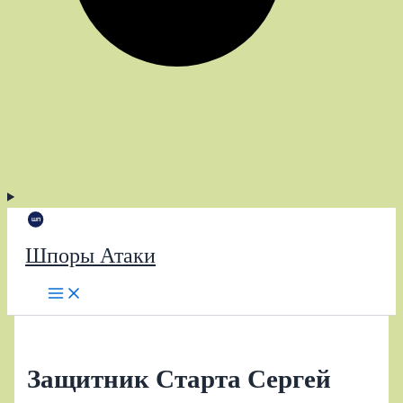
Шпоры Атаки
Защитник Старта Сергей