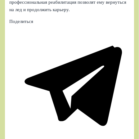
профессиональная реабилитация позволят ему вернуться
на лед и продолжить карьеру.
Поделиться