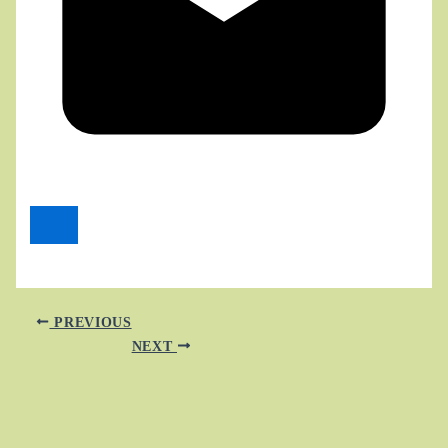
PREVIOUS
NEXT