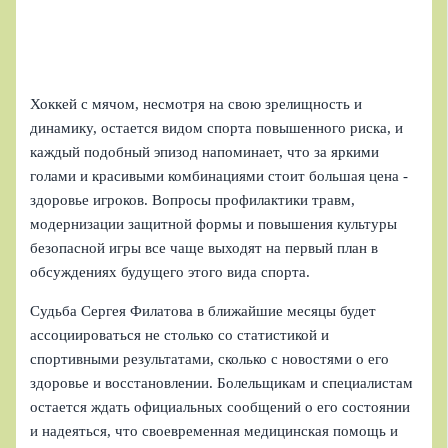
Хоккей с мячом, несмотря на свою зрелищность и
динамику, остается видом спорта повышенного риска, и
каждый подобный эпизод напоминает, что за яркими
голами и красивыми комбинациями стоит большая цена -
здоровье игроков. Вопросы профилактики травм,
модернизации защитной формы и повышения культуры
безопасной игры все чаще выходят на первый план в
обсуждениях будущего этого вида спорта.
Судьба Сергея Филатова в ближайшие месяцы будет
ассоциироваться не столько со статистикой и
спортивными результатами, сколько с новостями о его
здоровье и восстановлении. Болельщикам и специалистам
остается ждать официальных сообщений о его состоянии
и надеяться, что своевременная медицинская помощь и