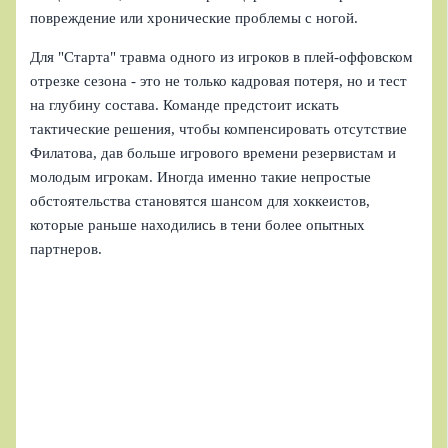
повреждение или хронические проблемы с ногой.
Для "Старта" травма одного из игроков в плей‑оффовском
отрезке сезона - это не только кадровая потеря, но и тест
на глубину состава. Команде предстоит искать
тактические решения, чтобы компенсировать отсутствие
Филатова, дав больше игрового времени резервистам и
молодым игрокам. Иногда именно такие непростые
обстоятельства становятся шансом для хоккеистов,
которые раньше находились в тени более опытных
партнеров.