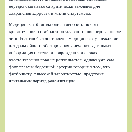
нередко оказываются критически важными для
сохранения здоровья и жизни спортсмена.
Медицинская бригада оперативно остановила
кровотечение и стабилизировала состояние игрока, после
чего Филатов был доставлен в медицинское учреждение
для дальнейшего обследования и лечения. Детальная
информация о степени повреждения и сроках
восстановления пока не разглашается, однако уже сам
факт травмы бедренной артерии говорит о том, что
футболисту, с высокой вероятностью, предстоит
длительный период реабилитации.