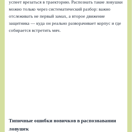
успеет врезаться в траекторию. Распознать такие ловушки
можно только через систематический разбор: важно
отслеживать не первый замах, а второе движение
защитника — куда он реально разворачивает корпус и где
собирается встретить мяч.
Типичные ошибки новичков в распознавании
ловушек