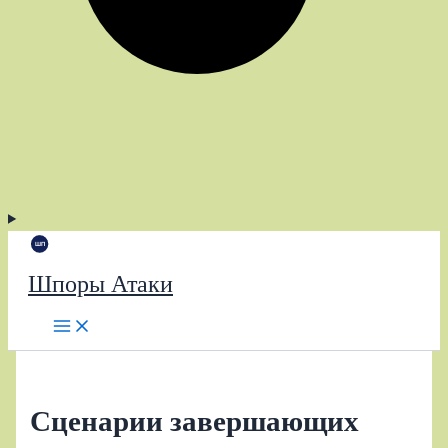
Шпоры Атаки
Сценарии завершающих