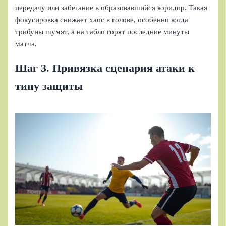
передачу или забегание в образовавшийся коридор. Такая
фокусировка снижает хаос в голове, особенно когда
трибуны шумят, а на табло горят последние минуты
матча.
Шаг 3. Привязка сценария атаки к
типу защиты