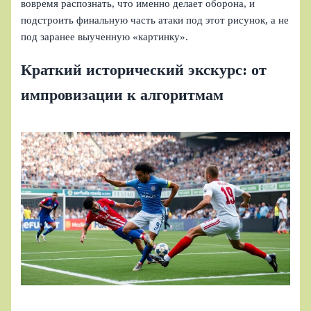
вовремя распознать, что именно делает оборона, и
подстроить финальную часть атаки под этот рисунок, а не
под заранее выученную «картинку».
Краткий исторический экскурс: от
импровизации к алгоритмам