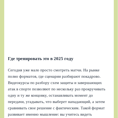
Где тренировать это в 2025 году
Сегодня уже мало просто смотреть матчи. На рынке
полно форматов, где сценарии разбирают покадрово.
Видеокурсы по разбору схем защиты и завершающих
атак в спорте позволяют по нескольку раз прокручивать
одну и ту же концовку, останавливать момент до
передачи, угадывать, что выберет нападающий, а затем
сравнивать свое решение с фактическим. Такой формат
развивает именно мышление: вы учитесь видеть