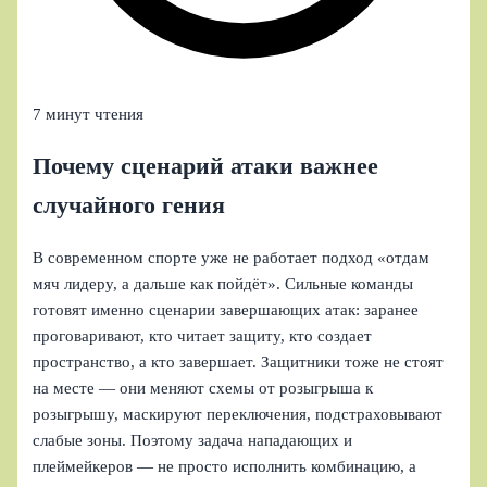
7 минут чтения
Почему сценарий атаки важнее
случайного гения
В современном спорте уже не работает подход «отдам
мяч лидеру, а дальше как пойдёт». Сильные команды
готовят именно сценарии завершающих атак: заранее
проговаривают, кто читает защиту, кто создает
пространство, а кто завершает. Защитники тоже не стоят
на месте — они меняют схемы от розыгрыша к
розыгрышу, маскируют переключения, подстраховывают
слабые зоны. Поэтому задача нападающих и
плеймейкеров — не просто исполнить комбинацию, а