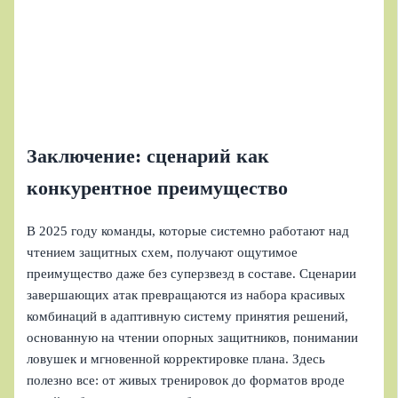
Заключение: сценарий как
конкурентное преимущество
В 2025 году команды, которые системно работают над
чтением защитных схем, получают ощутимое
преимущество даже без суперзвезд в составе. Сценарии
завершающих атак превращаются из набора красивых
комбинаций в адаптивную систему принятия решений,
основанную на чтении опорных защитников, понимании
ловушек и мгновенной корректировке плана. Здесь
полезно все: от живых тренировок до форматов вроде