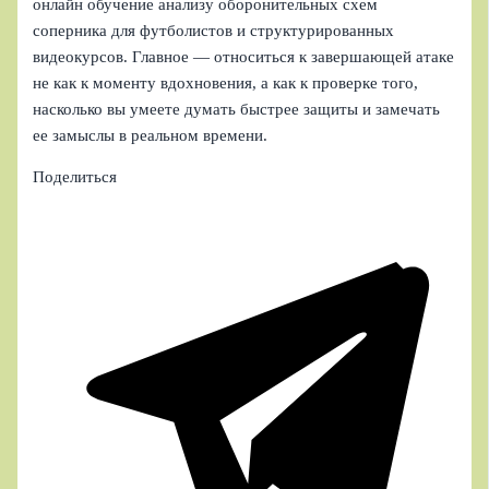
онлайн обучение анализу оборонительных схем
соперника для футболистов и структурированных
видеокурсов. Главное — относиться к завершающей атаке
не как к моменту вдохновения, а как к проверке того,
насколько вы умеете думать быстрее защиты и замечать
ее замыслы в реальном времени.
Поделиться