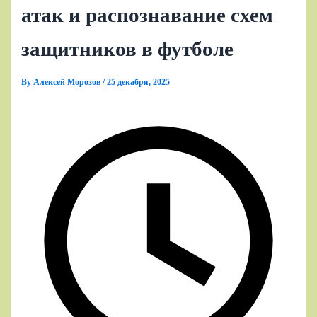
атак и распознавание схем
защитников в футболе
By
Алексей Морозов
/
25 декабря, 2025