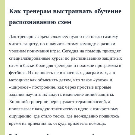
Как тренерам выстраивать обучение
распознаванию схем
Для тренеров задача сложнее: нужно не только самому
читать защиту, но и научить этому команду с разным
уровнем понимания игры. Сегодня на помощь приходят
специализированные курсы по распознаванию защитных
схем в баскетболе для тренеров и похожие программы в
футболе. Их ценность не в красивых диаграммах, а в
методике: как объяснять детям, что такое «узкое» и
«широкое» построение, как через простые игровые
задания научить их видеть изменение линий защиты.
Хороший тренер не перегружает терминологией, а
привязывает каждую тактическую идею к конкретному
ощущению: где стало тесно, где неожиданно появилось
время на прием мяча, откуда прилетела помощь.