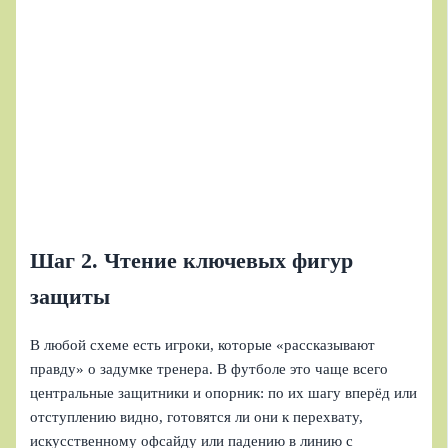
Шаг 2. Чтение ключевых фигур
защиты
В любой схеме есть игроки, которые «рассказывают
правду» о задумке тренера. В футболе это чаще всего
центральные защитники и опорник: по их шагу вперёд или
отступлению видно, готовятся ли они к перехвату,
искусственному офсайду или падению в линию с