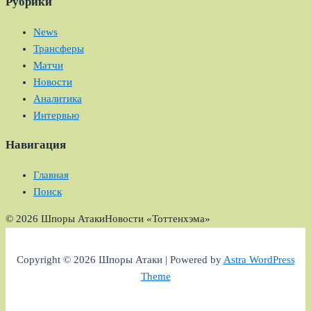
Рубрики
News
Трансферы
Матчи
Новости
Аналитика
Интервью
Навигация
Главная
Поиск
© 2026 Шпоры Атаки
Новости «Тоттенхэма»
Copyright © 2026 Шпоры Атаки | Powered by
Astra WordPress
Theme