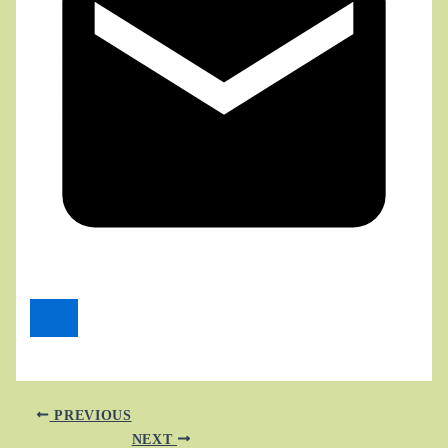
PREVIOUS
NEXT