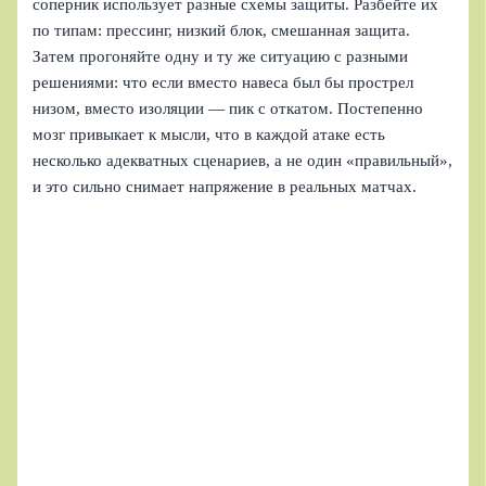
соперник использует разные схемы защиты. Разбейте их
по типам: прессинг, низкий блок, смешанная защита.
Затем прогоняйте одну и ту же ситуацию с разными
решениями: что если вместо навеса был бы прострел
низом, вместо изоляции — пик с откатом. Постепенно
мозг привыкает к мысли, что в каждой атаке есть
несколько адекватных сценариев, а не один «правильный»,
и это сильно снимает напряжение в реальных матчах.