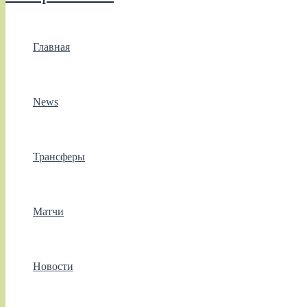
Главная
News
Трансферы
Матчи
Новости