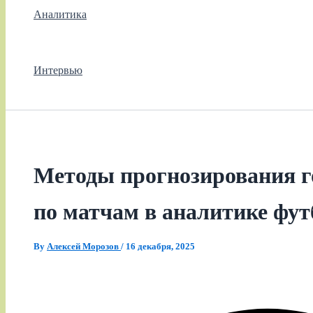
Аналитика
Интервью
Методы прогнозирования г
по матчам в аналитике фут
By
Алексей Морозов
/
16 декабря, 2025