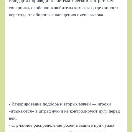
стандартах приводит к систематическим контратакам
соперника, особенно в любительских лигах, где скорость
перехода от обороны к нападению очень высока.
- Игнорирование подбора и вторых мячей — игроки
«втыкаются» в штрафную и не контролируют дугу перед
ней.
- Случайное распределение ролей в защите при чужих