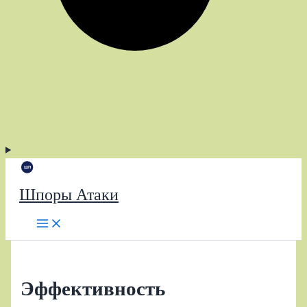
Шпоры Атаки
Эффективность