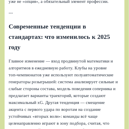
уже не «опция», а обязательный элемент профессии.
---
Современные тенденции в
стандартах: что изменилось к 2025
году
Главное изменение — вход продвинутой математики и
алгоритмов в ежедневную работу. Клубы на уровне
топ‑чемпионатов уже используют полуавтоматические
генераторы розыгрышей: система анализирует сильные и
слабые стороны состава, модель поведения соперника и
предлагает варианты траекторий, которые создают
максимальный xG. Другая тенденция — смещение
акцента с первого удара по воротам на создание
устойчивых «вторых волн»: команды всё чаще
целенаправленно играют в зону подбора, считая, что