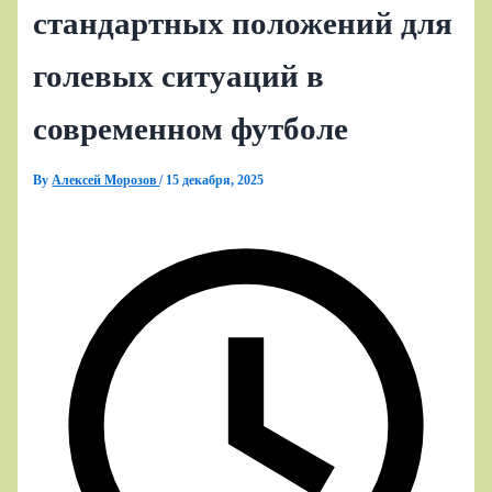
стандартных положений для
голевых ситуаций в
современном футболе
By
Алексей Морозов
/
15 декабря, 2025