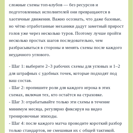
сложные схемы топ‑клубов — без ресурсов и
подготовленных исполнителей они превращаются в
хаотичные движения. Важно осознать, что даже базовые,
но чётко отработанные механики дадут заметный прирост
голов уже через несколько туров. Поэтому лучше пройти
несколько простых шагов последовательно, чем
разбрасываться в стороны и менять схемы после каждого
неудачного углового.
- Шаг 1: выберите 2–3 рабочих схемы для угловых и 1–2
для штрафных с удобных точек, которые подходят под
ваш состав.
- Шаг 2: пропишите роли для каждого игрока в этих
схемах, включая тех, кто остаётся на страховке.
- Шаг 3: отрабатывайте только эти схемы в течение
минимум месяца, регулярно фиксируя на видео
тренировочные эпизоды.
- Шаг 4: после каждого матча проводите короткий разбор
только стандартов, не смешивая их с общей тактикой.