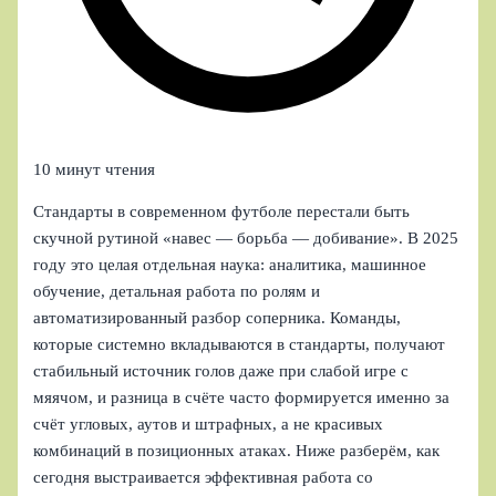
10 минут чтения
Стандарты в современном футболе перестали быть
скучной рутиной «навес — борьба — добивание». В 2025
году это целая отдельная наука: аналитика, машинное
обучение, детальная работа по ролям и
автоматизированный разбор соперника. Команды,
которые системно вкладываются в стандарты, получают
стабильный источник голов даже при слабой игре с
мяячом, и разница в счёте часто формируется именно за
счёт угловых, аутов и штрафных, а не красивых
комбинаций в позиционных атаках. Ниже разберём, как
сегодня выстраивается эффективная работа со