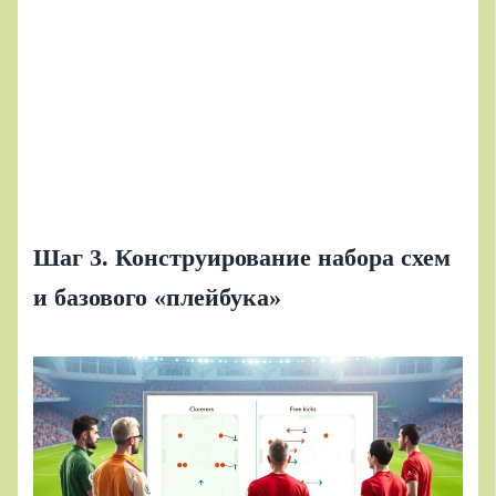
Шаг 3. Конструирование набора схем
и базового «плейбука»