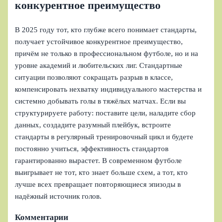
конкурентное преимущество
В 2025 году тот, кто глубже всего понимает стандарты,
получает устойчивое конкурентное преимущество,
причём не только в профессиональном футболе, но и на
уровне академий и любительских лиг. Стандартные
ситуации позволяют сокращать разрыв в классе,
компенсировать нехватку индивидуального мастерства и
системно добывать голы в тяжёлых матчах. Если вы
структурируете работу: поставите цели, наладите сбор
данных, создадите разумный плейбук, встроите
стандарты в регулярный тренировочный цикл и будете
постоянно учиться, эффективность стандартов
гарантированно вырастет. В современном футболе
выигрывает не тот, кто знает больше схем, а тот, кто
лучше всех превращает повторяющиеся эпизоды в
надёжный источник голов.
Комментарии