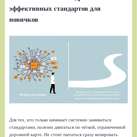
эффективных стандартов для
новичков
Для тех, кто только начинает системно заниматься
стандартами, полезно двигаться по чёткой, ограниченной
дорожной карте. Не стоит пытаться сразу копировать