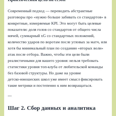
Современный подход — переводить абстрактные
разговоры про «нужно больше забивать со стандартов» в
конкретные, измеряемые KPI. Это могут быть целевые
показатели: доля голов со стандартов от общего числа
мячей, суммарный xG со стандартных положений,
количество ударов по воротам после угловых за матч, или
хотя бы минимальный план по созданию «вторых волн»
атак после отбора. Важно, чтобы эти цели были
реалистичными для вашего уровня: нельзя требовать
статистики уровня топ‑клуба от любительской команды
без базовой структуры. Но даже на уровне
детско‑юношеских школ уже имеет смысл фиксировать
такие метрики и постепенно к ним возвращаться.
---
Шаг 2. Сбор данных и аналитика