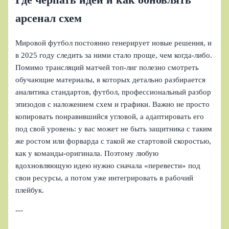
арсенал схем
Мировой футбол постоянно генерирует новые решения, и
в 2025 году следить за ними стало проще, чем когда‑либо.
Помимо трансляций матчей топ‑лиг полезно смотреть
обучающие материалы, в которых детально разбирается
аналитика стандартов, футбол, профессиональный разбор
эпизодов с наложением схем и графики. Важно не просто
копировать понравившийся угловой, а адаптировать его
под свой уровень: у вас может не быть защитника с таким
же ростом или форварда с такой же стартовой скоростью,
как у команды‑оригинала. Поэтому любую
вдохновляющую идею нужно сначала «перевести» под
свои ресурсы, а потом уже интегрировать в рабочий
плейбук.
---