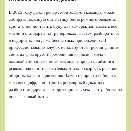
В 2025 году даже тренер любительской команды может
собирать полезную статистику без огромного бюджета.
Достаточно поставить одну‑две камеры, записывать все
матчи и стандарты на тренировках, а затем разбирать их
в недорогих или даже бесплатных приложениях. В
профессиональных клубах используются трекинг‑данные:
система фиксирует перемещения игроков и мяча с
высокой точностью, позволяя анализировать тайминги
рывков, плотность в ключевых зонах и скорость реакции
обороны на финт‑движения. Важно не просто собирать
массивы цифр, а построить регулярный цикл: матч —
разбор стандартов — корректировка схем — отработка на
поле — новый матч.
---