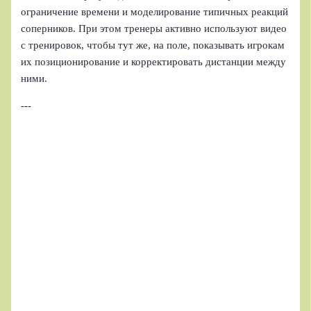
ограничение времени и моделирование типичных реакций
соперников. При этом тренеры активно используют видео
с тренировок, чтобы тут же, на поле, показывать игрокам
их позиционирование и корректировать дистанции между
ними.
---