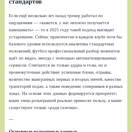
стандартов
Если ещё несколько лет назад тренер работал по
ощущениям — «кажется, у нас неплохо получается
навешивать» — то в 2025 году такой подход выглядит
устаревшим. Сейчас практически в каждом клубе хотя бы
базового уровня используется аналитика стандартных
положений, футбол профессиональный разбор моментов
идёт по видео, иногда с помощью автоматизированных
сервисов. Считаются не только удары и голы, но и
промежуточные действия: успешные блоки, отрывы,
количество выигранных первых и вторых мячей, качество
траекторий подач, а также поведение соперников в разных
зонах. На основе этих данных формируется приоритет:
какие типы розыгрышей реально приносят пользу, а какие
существуют только «ради галочки».
---
Основные источники данных