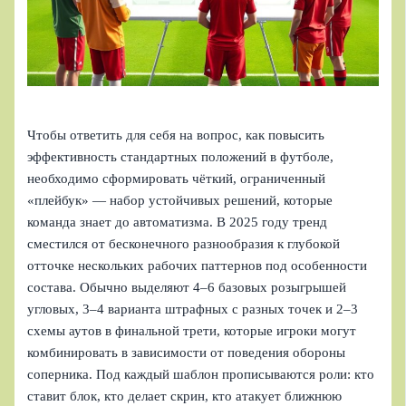
Чтобы ответить для себя на вопрос, как повысить
эффективность стандартных положений в футболе,
необходимо сформировать чёткий, ограниченный
«плейбук» — набор устойчивых решений, которые
команда знает до автоматизма. В 2025 году тренд
сместился от бесконечного разнообразия к глубокой
отточке нескольких рабочих паттернов под особенности
состава. Обычно выделяют 4–6 базовых розыгрышей
угловых, 3–4 варианта штрафных с разных точек и 2–3
схемы аутов в финальной трети, которые игроки могут
комбинировать в зависимости от поведения обороны
соперника. Под каждый шаблон прописываются роли: кто
ставит блок, кто делает скрин, кто атакует ближнюю