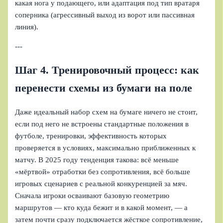
какая нога у подающего, или адаптация под тип вратаря
соперника (агрессивный выход из ворот или пассивная
линия).
---
Шаг 4. Тренировочный процесс: как
перенести схемы из бумаги на поле
Даже идеальный набор схем на бумаге ничего не стоит,
если под него не встроены стандартные положения в
футболе, тренировки, эффективность которых
проверяется в условиях, максимально приближенных к
матчу. В 2025 году тенденция такова: всё меньше
«мёртвой» отработки без сопротивления, всё больше
игровых сценариев с реальной конкуренцией за мяч.
Сначала игроки осваивают базовую геометрию
маршрутов — кто куда бежит и в какой момент, — а
затем почти сразу подключается жёсткое сопротивление,