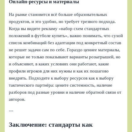
Онлайн‑ресурсы и материалы
На рынке становится всё больше образовательных
продуктов, и это удобно, но требует трезвого подхода.
Когда вы видите рекламу «набор схем стандартных
положений в футболе купить», важно понимать, что сухой
список комбинаций без адаптации под конкретный состав
не решит задачи сам по себе. Гораздо ценнее материалы,
которые не только показывают варианты розыгрышей, но
и объясняют, в каких условиях они работают, какие
профили игроков для них нужны и как их пошагово
внедрять. Подходите к выбору ресурсов как к выбору
тактического партнёра: цените системность, наличие
разборов под разные уровни и наличие обратной связи от
авторов.
---
Заключение: стандарты как