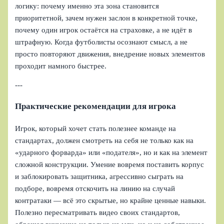
логику: почему именно эта зона становится
приоритетной, зачем нужен заслон в конкретной точке,
почему один игрок остаётся на страховке, а не идёт в
штрафную. Когда футболисты осознают смысл, а не
просто повторяют движения, внедрение новых элементов
проходит намного быстрее.
---
Практические рекомендации для игрока
Игрок, который хочет стать полезнее команде на
стандартах, должен смотреть на себя не только как на
«ударного форварда» или «подателя», но и как на элемент
сложной конструкции. Умение вовремя поставить корпус
и заблокировать защитника, агрессивно сыграть на
подборе, вовремя отскочить на линию на случай
контратаки — всё это скрытые, но крайне ценные навыки.
Полезно пересматривать видео своих стандартов,