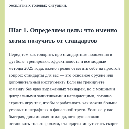
бесплатных голевых ситуаций.
---
Шаг 1. Определяем цель: что именно
хотим получить от стандартов
Перед тем как говорить про стандартные положения в
футболе, тренировки, эффективность и все модные
методы 2025 года, важно трезво ответить себе на простой
вопрос: стандарты для вас — это основное оружие или
дополнительный инструмент? Если вы тренируете
команду без ярко выраженных технарей, но с мощными
центральными защитниками и нападающими, логично
строить игру так, чтобы зарабатывать как можно больше
угловых и штрафных в финальной трети. Если же у вас
быстрая, динамичная команда, которую сложно
остановить только фолами, стандарты могут стать скорее