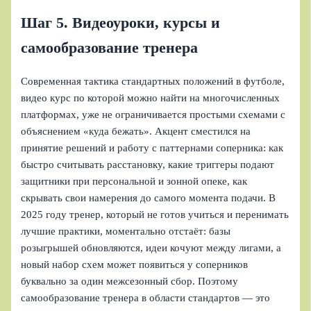
Шаг 5. Видеоуроки, курсы и
самообразование тренера
Современная тактика стандартных положений в футболе,
видео курс по которой можно найти на многочисленных
платформах, уже не ограничивается простыми схемами с
объяснением «куда бежать». Акцент сместился на
принятие решений и работу с паттернами соперника: как
быстро считывать расстановку, какие триггеры подают
защитники при персональной и зонной опеке, как
скрывать свои намерения до самого момента подачи. В
2025 году тренер, который не готов учиться и перенимать
лучшие практики, моментально отстаёт: базы
розыгрышей обновляются, идеи кочуют между лигами, а
новый набор схем может появиться у соперников
буквально за один межсезонный сбор. Поэтому
самообразование тренера в области стандартов — это